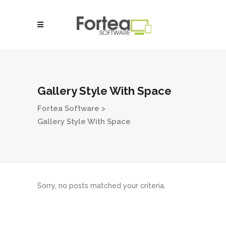
Gallery Style With Space
Fortea Software
>
Gallery Style With Space
Sorry, no posts matched your criteria.