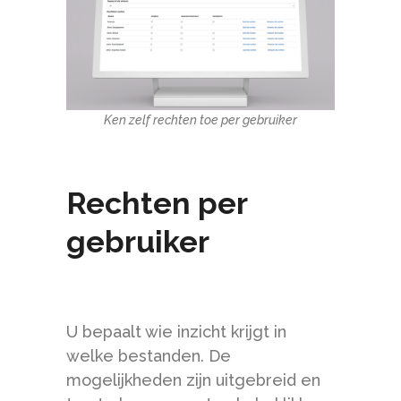
Ken zelf rechten toe per gebruiker
Rechten per
gebruiker
U bepaalt wie inzicht krijgt in
welke bestanden. De
mogelijkheden zijn uitgebreid en