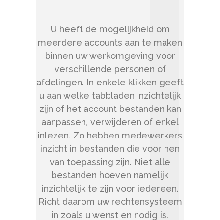
U heeft de mogelijkheid om
meerdere accounts aan te maken
binnen uw werkomgeving voor
verschillende personen of
afdelingen. In enkele klikken geeft
u aan welke tabbladen inzichtelijk
zijn of het account bestanden kan
aanpassen, verwijderen of enkel
inlezen. Zo hebben medewerkers
inzicht in bestanden die voor hen
van toepassing zijn. Niet alle
bestanden hoeven namelijk
inzichtelijk te zijn voor iedereen.
Richt daarom uw rechtensysteem
in zoals u wenst en nodig is.