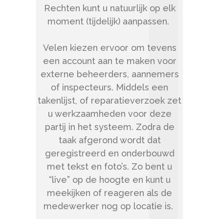
Rechten kunt u natuurlijk op elk
moment (tijdelijk) aanpassen.
Velen kiezen ervoor om tevens
een account aan te maken voor
externe beheerders, aannemers
of inspecteurs. Middels een
takenlijst, of reparatieverzoek zet
u werkzaamheden voor deze
partij in het systeem. Zodra de
taak afgerond wordt dat
geregistreerd en onderbouwd
met tekst en foto’s. Zo bent u
“live” op de hoogte en kunt u
meekijken of reageren als de
medewerker nog op locatie is.