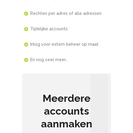
Rechten per adres of alle adressen
Tijdelijke accounts
Inlog voor extern beheer op maat
En nog veel meer...
Meerdere
accounts
aanmaken