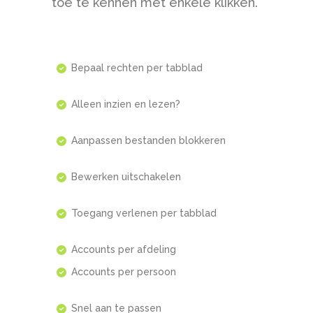
toe te kennen met enkele klikken.
Bepaal rechten per tabblad
Alleen inzien en lezen?
Aanpassen bestanden blokkeren
Bewerken uitschakelen
Toegang verlenen per tabblad
Accounts per afdeling
Accounts per persoon
Snel aan te passen