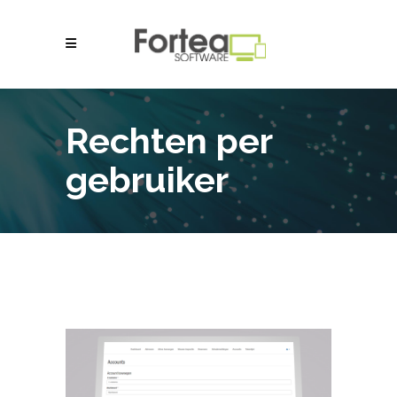
Rechten per
gebruiker