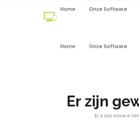
Home
Onze Software
Home
Onze Software
Er zijn ge
Er is iets moois in 