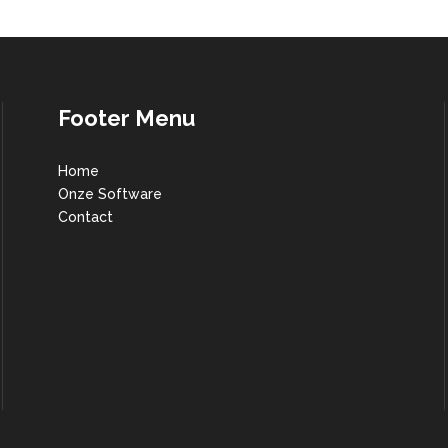
Footer Menu
Home
Onze Software
Contact