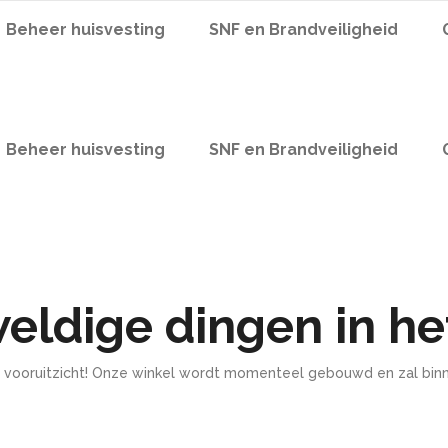
Beheer huisvesting
SNF en Brandveiligheid
Beheer huisvesting
SNF en Brandveiligheid
weldige dingen in he
het vooruitzicht! Onze winkel wordt momenteel gebouwd en zal bin