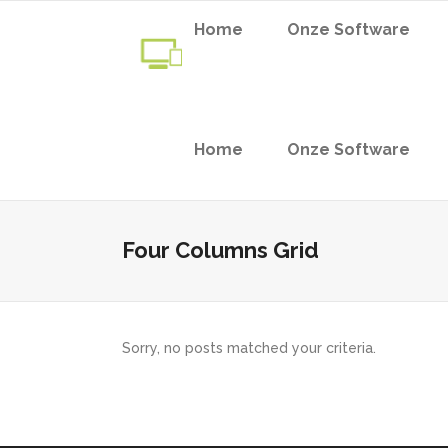
Home
Onze Software
Home
Onze Software
Four Columns Grid
Sorry, no posts matched your criteria.