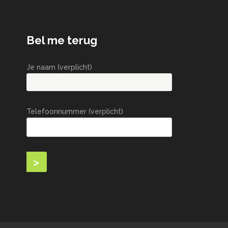
Bel me terug
Je naam (verplicht)
Telefoonnummer (verplicht)