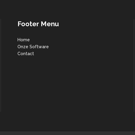
Footer Menu
Home
Onze Software
Contact