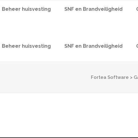
Beheer huisvesting
SNF en Brandveiligheid
Beheer huisvesting
SNF en Brandveiligheid
Fortea Software
>
G